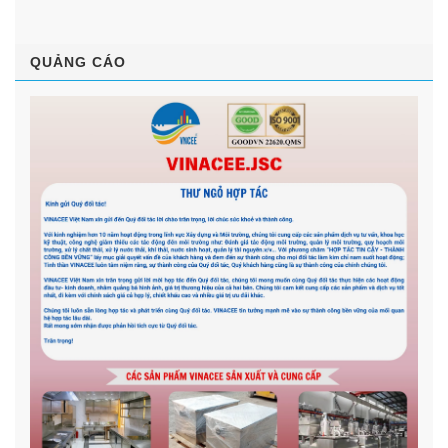
QUẢNG CÁO