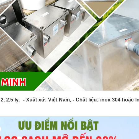
 2, 2,5 ly, - Xuất xứ: Việt Nam, - Chất liệu: inox 304 hoặc 