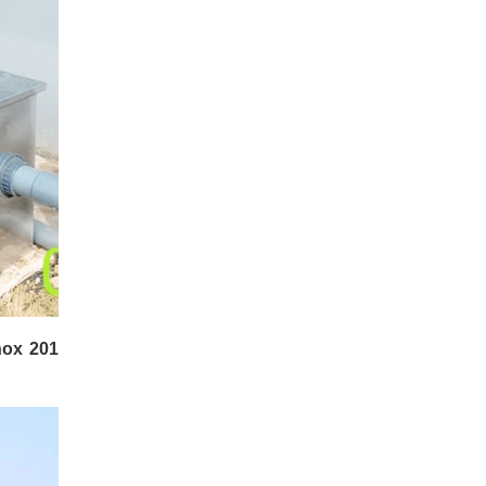
Inox 201