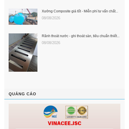
Xưởng Composite giá tốt - Miễn phí tư vấn chất...
08/08/2026
Rãnh thoát nước - ghi thoát sàn, tiêu chuẩn thiết...
08/08/2026
QUẢNG CÁO