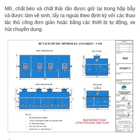
Mỡ, chất béo và chất thải rắn được giữ lại trong hộp bẫy
và được làm vệ sinh, lấy ra ngoài theo định kỳ với các thao
tác thủ công đơn giản hoặc bằng các thiết bị tự động, xe
hút chuyên dụng.