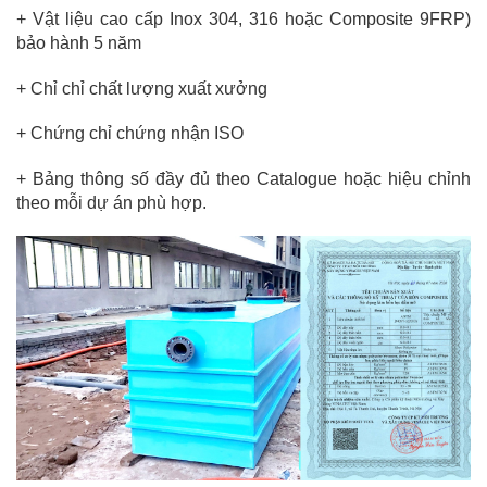
+ Vật liệu cao cấp Inox 304, 316 hoặc Composite 9FRP)
bảo hành 5 năm
+ Chỉ chỉ chất lượng xuất xưởng
+ Chứng chỉ chứng nhận ISO
+ Bảng thông số đầy đủ theo Catalogue hoặc hiệu chỉnh
theo mỗi dự án phù hợp.