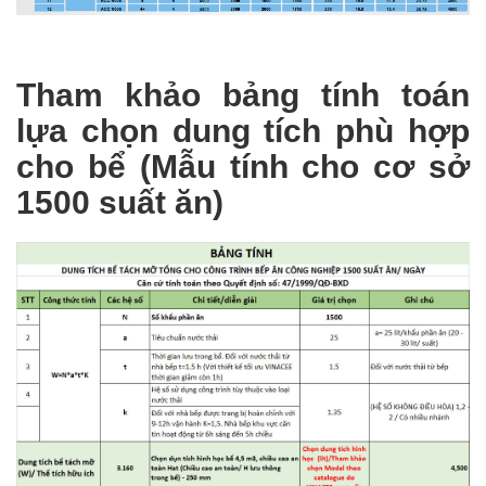
Tham khảo bảng tính toán
lựa chọn dung tích phù hợp
cho bể (Mẫu tính cho cơ sở
1500 suất ăn)