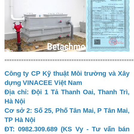
======================================================
Công ty CP Kỹ thuật Môi trường và Xây
dựng VINACEE Việt Nam
Địa chỉ: Đội 1 Tả Thanh Oai, Thanh Trì,
Hà Nội
Cơ sở 2: Số 25, Phố Tân Mai, P Tân Mai,
TP Hà Nội
ĐT: 0982.309.689 (KS Vy - Tư vấn bán