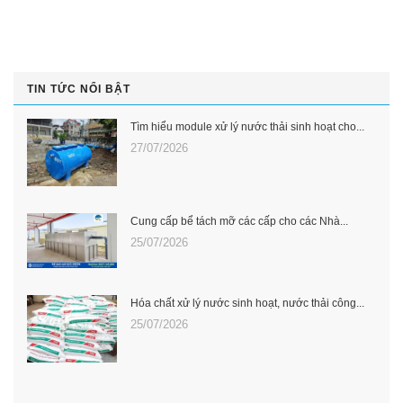
TIN TỨC NỔI BẬT
Tìm hiểu module xử lý nước thải sinh hoạt cho...
27/07/2026
Cung cấp bể tách mỡ các cấp cho các Nhà...
25/07/2026
Hóa chất xử lý nước sinh hoạt, nước thải công...
25/07/2026