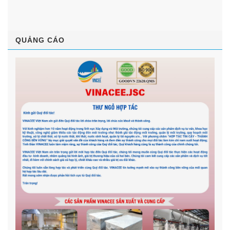
QUẢNG CÁO