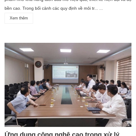
bền cao. Trong bối cảnh các quy định về môi tr... ...
Xem thêm
Ứng dụng công nghệ cao trong xử lý