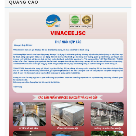
QUẢNG CÁO