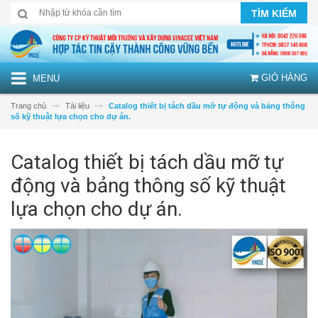
TÌM KIẾM
GIỎ HÀNG
MENU
Trang chủ
Tài liệu
Catalog thiết bị tách dầu mỡ tự động và bảng thông
số kỹ thuật lựa chọn cho dự án.
Catalog thiết bị tách dầu mỡ tự
động và bảng thông số kỹ thuật
lựa chọn cho dự án.