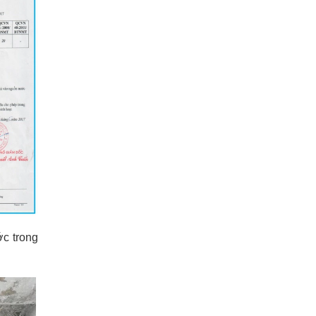
ớc trong