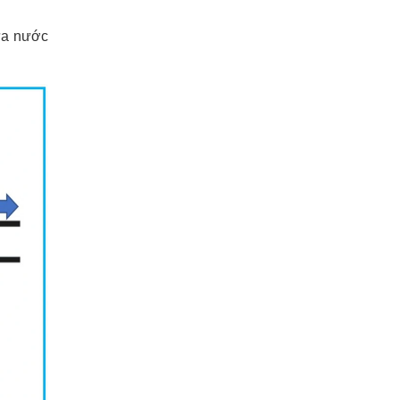
hứa nước