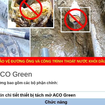
ACO Green
ường bao gồm các bộ phận chính: