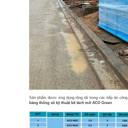
Sản phẩm được ứng dụng rộng rãi trong các bếp ăn công 
bảng thông số kỹ thuật bể tách mỡ ACO Green