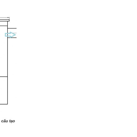
 cấu tạo