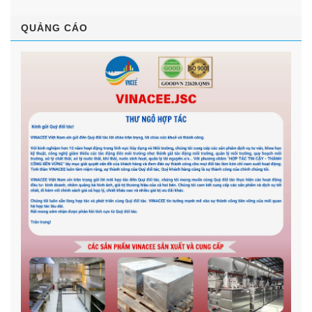
QUẢNG CÁO