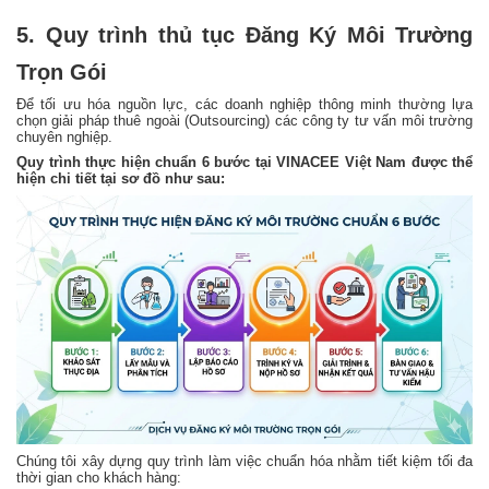
5. Quy trình thủ tục
Đăng Ký Môi Trường
Trọn Gói
Để tối ưu hóa nguồn lực, các doanh nghiệp thông minh thường lựa
chọn giải pháp thuê ngoài (Outsourcing) các công ty tư vấn môi trường
chuyên nghiệp.
Quy trình thực hiện chuẩn 6 bước tại VINACEE Việt Nam được thể
hiện chi tiết tại sơ đồ như sau:
Chúng tôi xây dựng quy trình làm việc chuẩn hóa nhằm tiết kiệm tối đa
thời gian cho khách hàng: