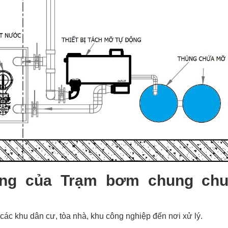
ng của Trạm bơm chung chu
 các khu dân cư, tòa nhà, khu công nghiệp đến nơi xử lý.