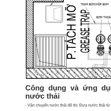
Công dụng và ứng dụ
nước thải
- Vận chuyển nước thải đô thị: Đưa nước thải từ