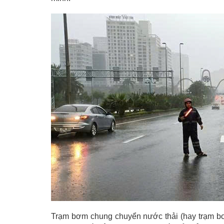
Trạm bơm chung chuyển nước thải (hay trạm bơm