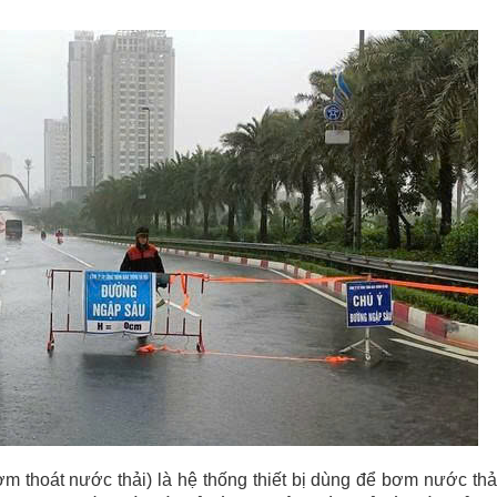
 thoát nước thải) là hệ thống thiết bị dùng để bơm nước thả