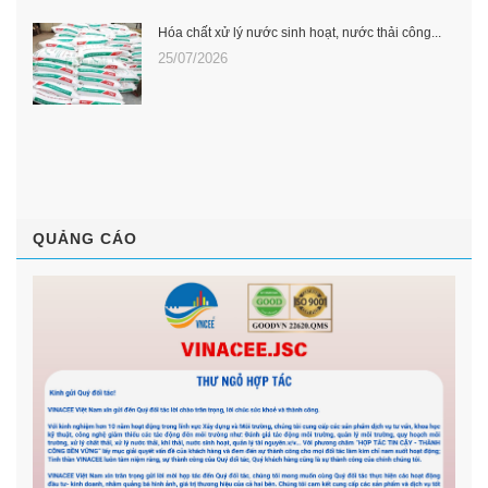
Hóa chất xử lý nước sinh hoạt, nước thải công...
25/07/2026
QUẢNG CÁO