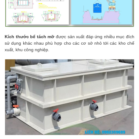
Kích thước bể tách mỡ
được sản xuất đáp ứng nhiều mục đích
sử dụng khác nhau phù hợp cho các cơ sở nhỏ tới các kho chế
xuất, khu công nghiệp.