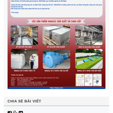
CHIA SẺ BÀI VIẾT