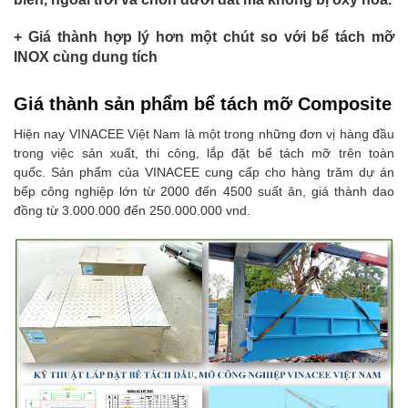
+ Giá thành hợp lý hơn một chút so với bể tách mỡ
INOX cùng dung tích
Giá thành sản phẩm bể tách mỡ Composite
Hiện nay VINACEE Việt Nam là một trong những đơn vị hàng đầu
trong việc sản xuất, thi công, lắp đặt bể tách mỡ trên toàn
quốc. Sản phẩm của VINACEE cung cấp cho hàng trăm dự án
bếp công nghiệp lớn từ 2000 đển 4500 suất ăn, giá thành dao
đồng từ 3.000.000 đến 250.000.000 vnd.