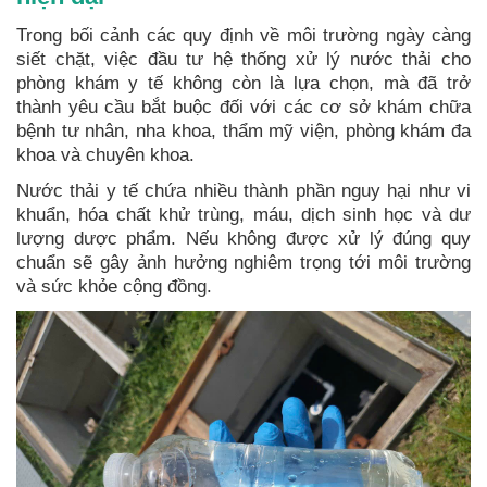
Trong bối cảnh các quy định về môi trường ngày càng
siết chặt, việc đầu tư hệ thống xử lý nước thải cho
phòng khám y tế không còn là lựa chọn, mà đã trở
thành yêu cầu bắt buộc đối với các cơ sở khám chữa
bệnh tư nhân, nha khoa, thẩm mỹ viện, phòng khám đa
khoa và chuyên khoa.
Nước thải y tế chứa nhiều thành phần nguy hại như vi
khuẩn, hóa chất khử trùng, máu, dịch sinh học và dư
lượng dược phẩm. Nếu không được xử lý đúng quy
chuẩn sẽ gây ảnh hưởng nghiêm trọng tới môi trường
và sức khỏe cộng đồng.