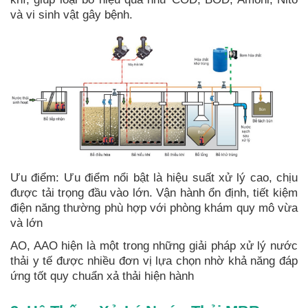
và vi sinh vật gây bệnh.
Ưu điểm: Ưu điểm nổi bật là hiệu suất xử lý cao, chịu
được tải trọng đầu vào lớn. Vận hành ổn định, tiết kiệm
điện năng thường phù hợp với phòng khám quy mô vừa
và lớn
AO, AAO hiện là một trong những giải pháp xử lý nước
thải y tế được nhiều đơn vị lựa chọn nhờ khả năng đáp
ứng tốt quy chuẩn xả thải hiện hành