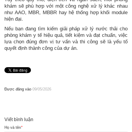
khám sẽ phù hợp với một công nghệ xử lý khác nhau
như AAO, MBR, MBBR hay hệ thống hợp khối module
hiện đại.
Nếu bạn đang tìm kiếm giải pháp xử lý nước thải cho
phòng khám y tế hiệu quả, tiết kiệm và đạt chuẩn, việc
lựa chọn đúng đơn vị tư vấn và thi công sẽ là yếu tố
quyết định thành công của dự án.
Được đăng vào
09/05/2026
Viết bình luận
Họ và tên
*