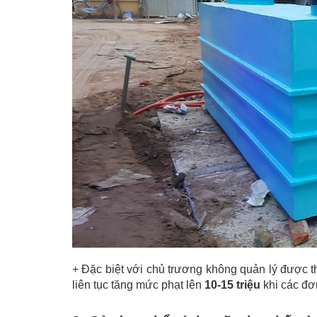
+ Đặc biệt với chủ trương không quản lý được th
liên tục tăng mức phạt lên
10-15 triệu
khi các đơ