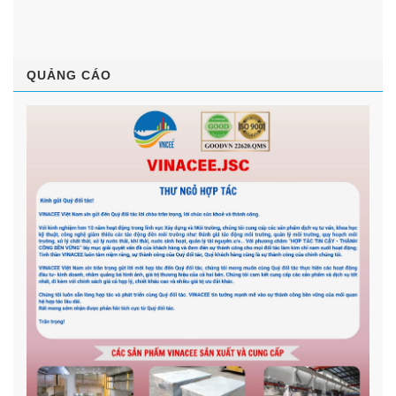
QUẢNG CÁO