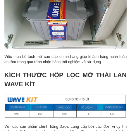
Việc mua bể tách mỡ cao cấp chính háng giúp khách hàng hoàn toàn
an tâm trong qua trình nhận hàng trải nghiệm và sử dụng.
KÍCH THƯỚC HỘP LỌC MỠ THÁI LAN
WAVE KÍT
Với các sản phẩm chính hãng được cung cấp bởi các đơn vị uy tín