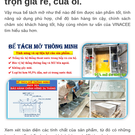
trọn giá rẻ, của ôi.
Vậy mua bể tách mỡ như thế nào để tìm được sản phẩm tốt, tính
năng sử dụng phù hợp, chế độ bán hàng tin cậy, chính sách
chăm sóc khách hàng tốt, hãy cùng nhóm tư vấn của VINACEE
tìm hiểu sâu hơn.
Xem xét toàn diện các tính chất của sản phẩm, từ đó có những