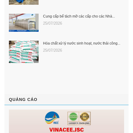
Cung cấp bể tách mỡ các cấp cho các Nhà...
25/07/2026
Hóa chất xử lý nước sinh hoạt, nước thải công...
25/07/2026
QUẢNG CÁO