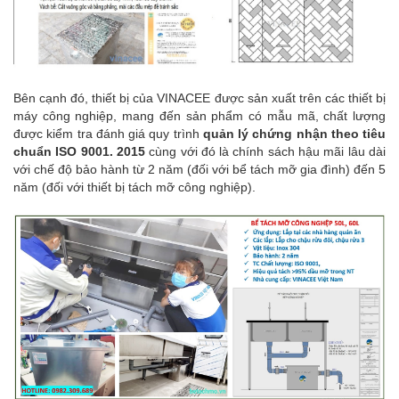
Bên cạnh đó, thiết bị của VINACEE được sản xuất trên các thiết bị
máy công nghiệp, mang đến sản phẩm có mẫu mã, chất lượng
được kiểm tra đánh giá quy trình
quản lý chứng nhận theo tiêu
chuẩn ISO 9001. 2015
cùng với đó là chính sách hậu mãi lâu dài
với chế độ bảo hành từ 2 năm (đối với bể tách mỡ gia đình) đến 5
năm (đối với thiết bị tách mỡ công nghiệp).