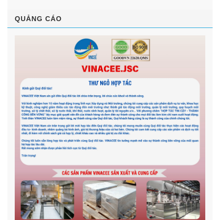
QUẢNG CÁO