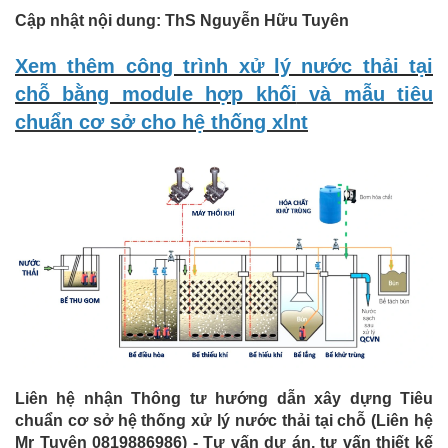
Cập nhật nội dung: ThS Nguyễn Hữu Tuyên
Xem thêm công trình xử lý nước thải tại
chỗ bằng module hợp khối
và mẫu tiêu
chuẩn cơ sở cho hệ thống xlnt
Liên hệ nhận Thông tư hướng dẫn xây dựng Tiêu
chuẩn cơ sở hệ thống xử lý nước thải tại chỗ (Liên hệ
Mr Tuyên 0819886986) - Tư vấn dự án, tư vấn thiết kế