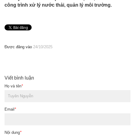
công trình xử lý nước thải, quản lý môi trường.
Được đăng vào
24/10/2025
Viết bình luận
Họ và tên
*
Email
*
Nội dung
*