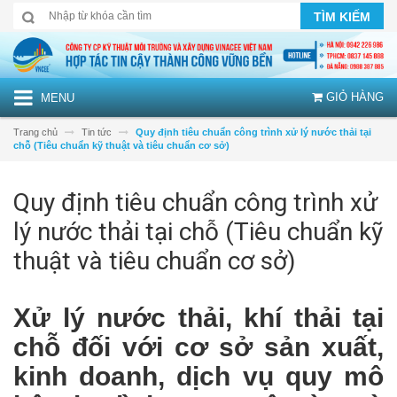
TÌM KIẾM
GIỎ HÀNG
MENU
Trang chủ
Tin tức
Quy định tiêu chuẩn công trình xử lý nước thải tại
chỗ (Tiêu chuẩn kỹ thuật và tiêu chuẩn cơ sở)
Quy định tiêu chuẩn công trình xử
lý nước thải tại chỗ (Tiêu chuẩn kỹ
thuật và tiêu chuẩn cơ sở)
Xử lý nước thải, khí thải tại
chỗ đối với cơ sở sản xuất,
kinh doanh, dịch vụ quy mô