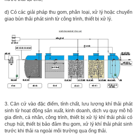
d) Có các giải pháp thu gom, phân loại, xử lý hoặc chuyển
giao bùn thải phát sinh từ công trình, thiết bị xử lý.
3. Căn cứ vào đặc điểm, tính chất, lưu lượng khí thải phát
sinh từ hoạt động sản xuất, kinh doanh, dịch vụ quy mô hộ
gia đình, cá nhân, công trình, thiết bị xử lý khí thải phải có
chụp hút, thiết bị bảo đảm thu gom, xử lý khí thải phát sinh
trước khi thải ra ngoài môi trường qua ống thải.