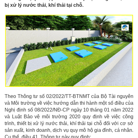
bị xử lý nước thải, khí thải tại chỗ.
Theo Thông tư số 02/2022/TT-BTNMT của Bộ Tài nguyên
và Môi trường về việc hướng dẫn thi hành một số điều của
Nghị định số 08/2022/NĐ-CP ngày 10 tháng 01 năm 2022
và Luật Bảo vệ môi trường 2020 quy định về việc công
trình, thiết bị xử lý nước thải, khí thải tại chỗ đối với cơ sở
sản xuất, kinh doanh, dịch vụ quy mô hộ gia đình, cá nhân.
Cụ thể, điều 41. Thông tư này quy định: