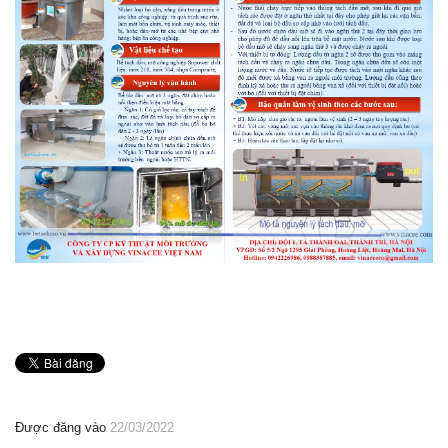
Được đăng vào
22/03/2022