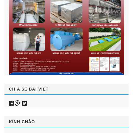
CHIA SẺ BÀI VIẾT
KÍNH CHÀO