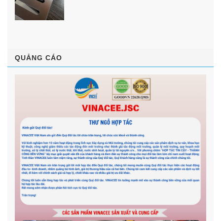
QUẢNG CÁO