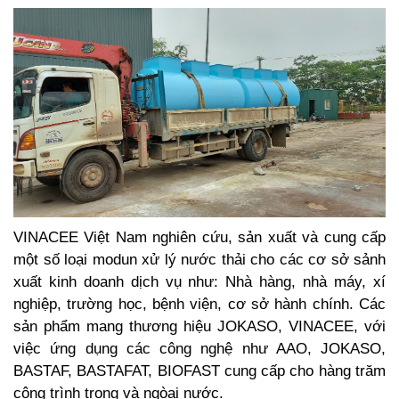
VINACEE Việt Nam nghiên cứu, sản xuất và cung cấp
một số loại modun xử lý nước thải cho các cơ sở sảnh
xuất kinh doanh dịch vụ như: Nhà hàng, nhà máy, xí
nghiệp, trường học, bệnh viện, cơ sở hành chính. Các
sản phẩm mang thương hiệu JOKASO, VINACEE, với
việc ứng dụng các công nghệ như AAO, JOKASO,
BASTAF, BASTAFAT, BIOFAST cung cấp cho hàng trăm
công trình trong và ngòai nước.