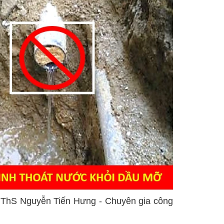
ng ThS Nguyễn Tiến Hưng - Chuyên gia công