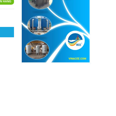
N HÀNG