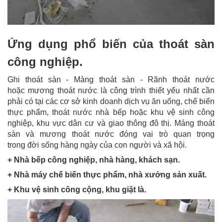
Ứng dụng phổ biến của thoát sàn
công nghiệp.
Ghi thoát sàn - Màng thoát sàn - Rãnh thoát nước
hoặc mương thoát nước là công trình thiết yếu nhất cần
phải có tại các cơ sở kinh doanh dịch vụ ăn uống, chế biến
thực phẩm, thoát nước nhà bếp hoặc khu vệ sinh công
nghiệp, khu vực dân cư và giao thông đô thị. Máng thoát
sàn và mương thoát nước đóng vai trò quan trọng
trong đời sống hàng ngày của con người và xã hội.
+ Nhà bếp công nghiệp, nhà hàng, khách sạn.
+ Nhà máy chế biến thực phẩm, nhà xưởng sản xuất.
+ Khu vệ sinh công cộng, khu giặt là.