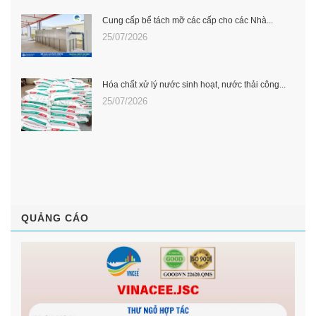
Cung cấp bể tách mỡ các cấp cho các Nhà...
25/07/2026
Hóa chất xử lý nước sinh hoạt, nước thải công...
25/07/2026
QUẢNG CÁO