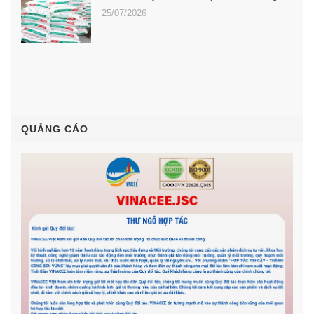
25/07/2026
QUẢNG CÁO