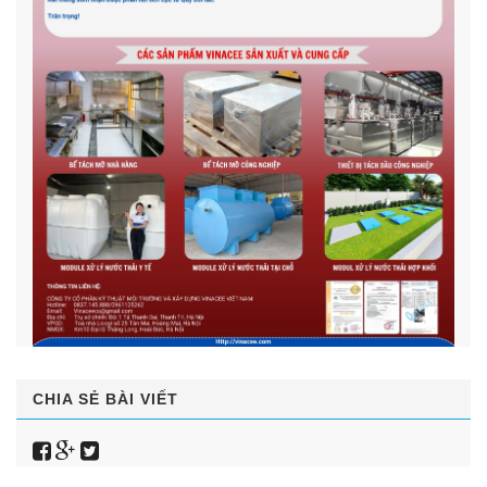
CHIA SẺ BÀI VIẾT