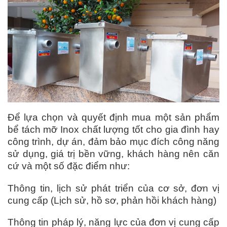
Để lựa chọn và quyết định mua một sản phẩm
bể tách mỡ Inox chất lượng tốt cho gia đình hay
công trình, dự án, đảm bảo mục đích công năng
sử dụng, giá trị bền vững, khách hàng nên căn
cứ và một số đặc điểm như:
Thông tin, lịch sử phát triển của cơ sở, đơn vị
cung cấp (Lịch sử, hồ sơ, phản hồi khách hàng)
Thông tin pháp lý, năng lực của đơn vị cung cấp