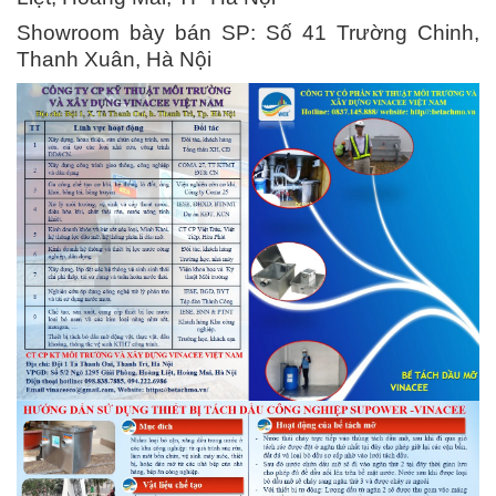
Showroom bày bán SP: Số 41 Trường Chinh,
Thanh Xuân, Hà Nội