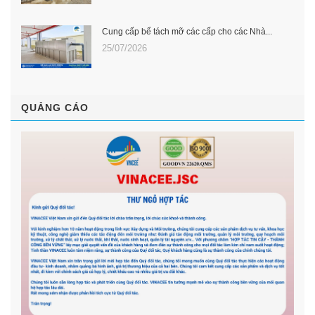
Cung cấp bể tách mỡ các cấp cho các Nhà...
25/07/2026
QUẢNG CÁO