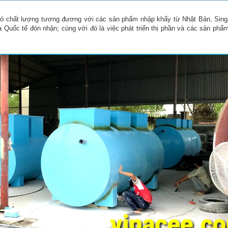
ó chất lượng tương đương với các sản phẩm nhập khẩy từ Nhật Bản, Sing
Quốc tế đón nhận; cùng với đó là việc phát triển thị phần và các sản phẩ