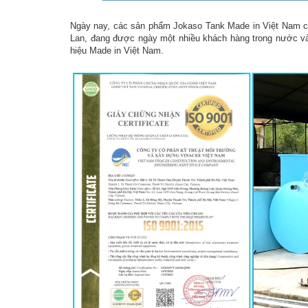
Ngày nay, các sản phẩm Jokaso Tank Made in Việt Nam c
Lan, đang được ngày một nhiều khách hàng trong nước và 
hiệu Made in Việt Nam.