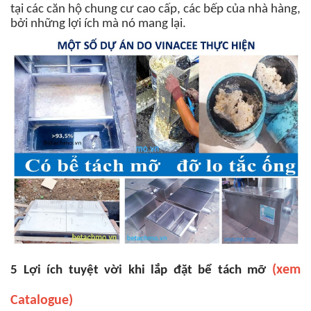
tại các căn hộ chung cư cao cấp, các bếp của nhà hàng,
bởi những lợi ích mà nó mang lại.
(xem
5 Lợi ích tuyệt vời khi lắp đặt bể tách mỡ
Catalogue)