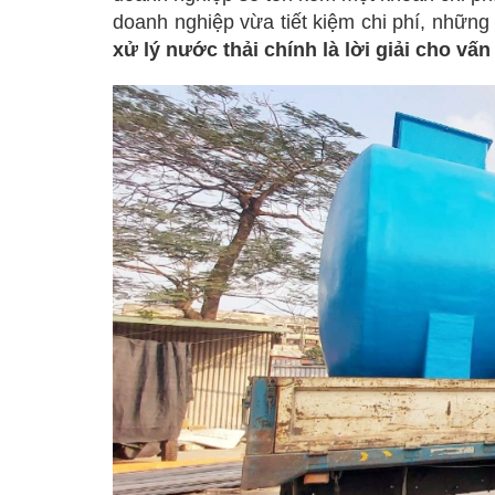
doanh nghiệp vừa tiết kiệm chi phí, nhữn
xử lý nước thải chính là lời giải cho vấn