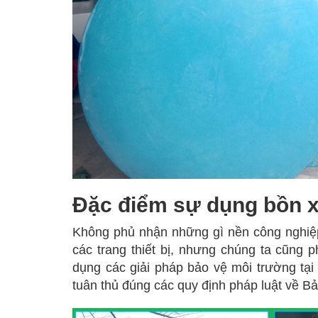
Đặc điểm sự dụng bồn x
Không phủ nhận những gì nền công nghiệp 
các trang thiết bị, nhưng chúng ta cũng 
dụng các giải pháp bảo vệ môi trường tạ
tuân thủ đúng các quy định pháp luật về B