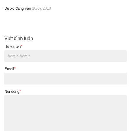
Được đăng vào
10/07/2018
Viết bình luận
Họ và tên
*
Email
*
Nội dung
*