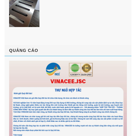
QUẢNG CÁO