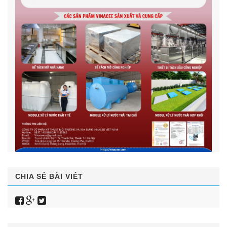
CHIA SẺ BÀI VIẾT