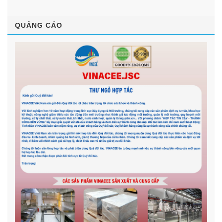
QUẢNG CÁO