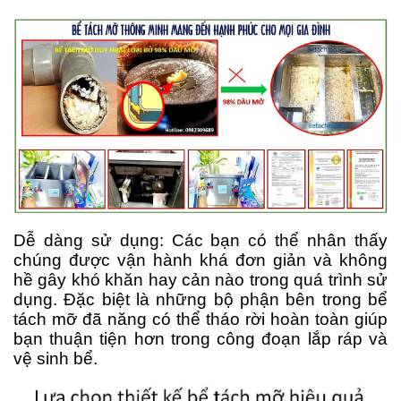
Dễ dàng sử dụng: Các bạn có thể nhân thấy
chúng được vận hành khá đơn giản và không
hề gây khó khăn hay cản nào trong quá trình sử
dụng. Đặc biệt là những bộ phận bên trong bể
tách mỡ đã năng có thể tháo rời hoàn toàn giúp
bạn thuận tiện hơn trong công đoạn lắp ráp và
vệ sinh bể.