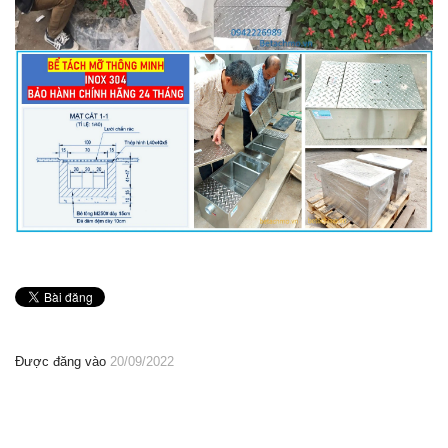
Được đăng vào
20/09/2022