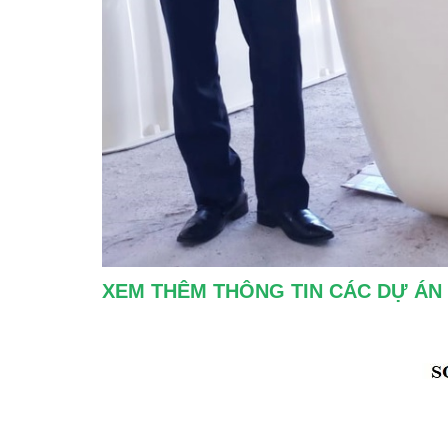
XEM THÊM THÔNG TIN CÁC DỰ ÁN 