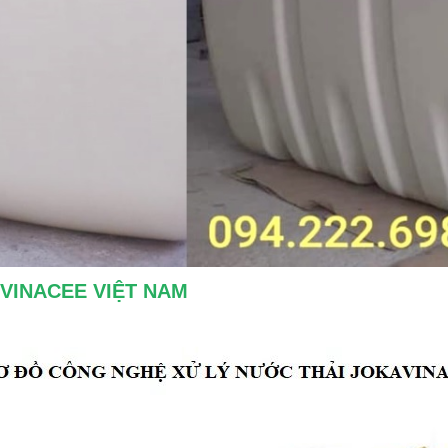
VINACEE VIỆT NAM